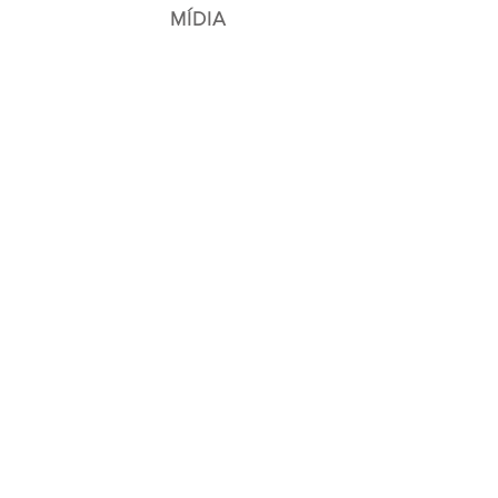
MÍDIA