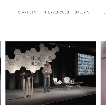
O ARTISTA
INTERVENÇÕES
GALERIA
L