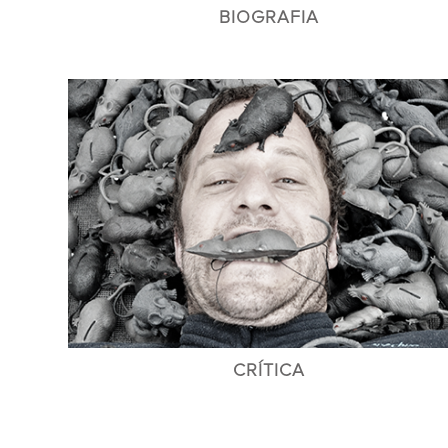
BIOGRAFIA
CRÍTICA