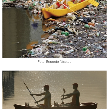
Foto: Eduardo Nicolau