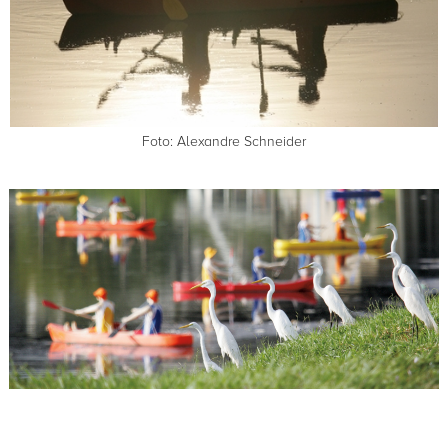
Foto: Alexandre Schneider