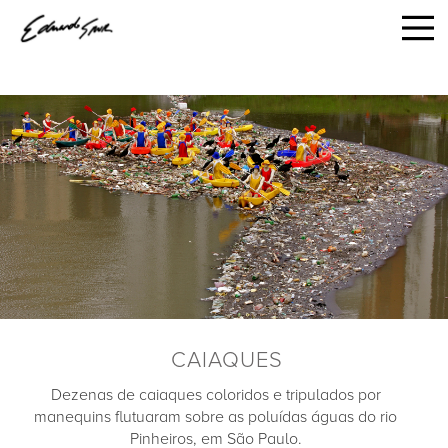
CAIAQUES
Dezenas de caiaques coloridos e tripulados por
manequins flutuaram sobre as poluídas águas do rio
Pinheiros, em São Paulo.