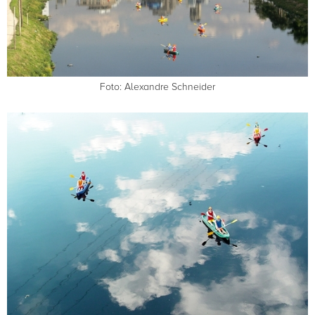
Foto: Alexandre Schneider