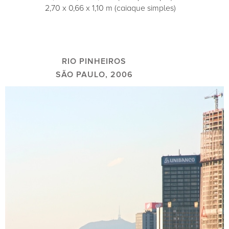
2,70 x 0,66 x 1,10 m (caiaque simples)
RIO PINHEIROS
SÃO PAULO, 2006