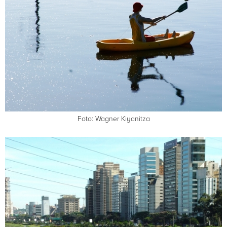
Foto: Wagner Kiyanitza