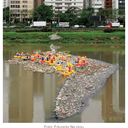
Foto: Eduardo Nicolau