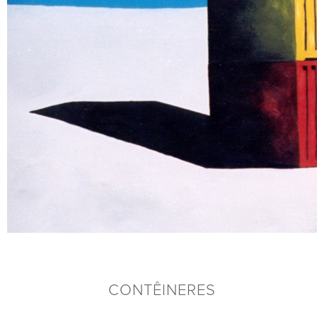
CONTÊINERES