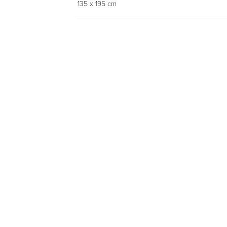
135 x 195 cm