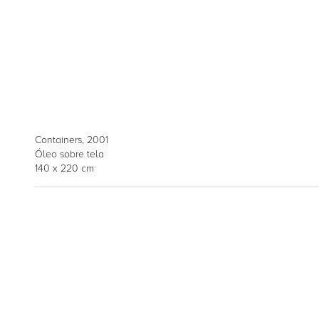
Containers, 2001
Óleo sobre tela
140 x 220 cm