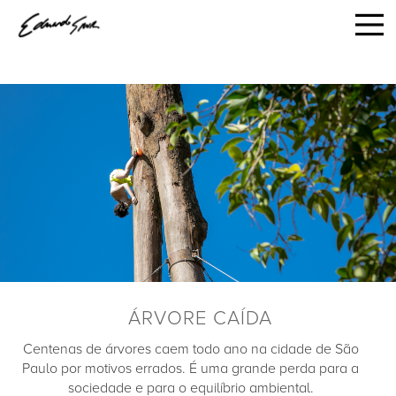
ÁRVORE CAÍDA
Centenas de árvores caem todo ano na cidade de São
Paulo por motivos errados. É uma grande perda para a
sociedade e para o equilíbrio ambiental.