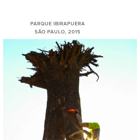
PARQUE IBIRAPUERA
SÃO PAULO, 2015