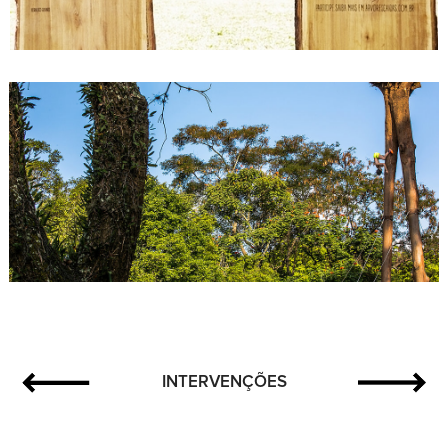
INTERVENÇÕES